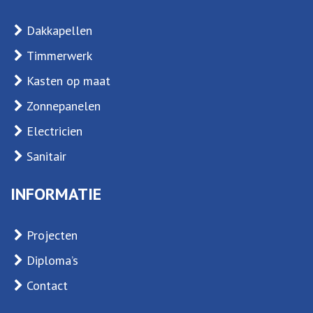
Dakkapellen
Timmerwerk
Kasten op maat
Zonnepanelen
Electricien
Sanitair
INFORMATIE
Projecten
Diploma’s
Contact