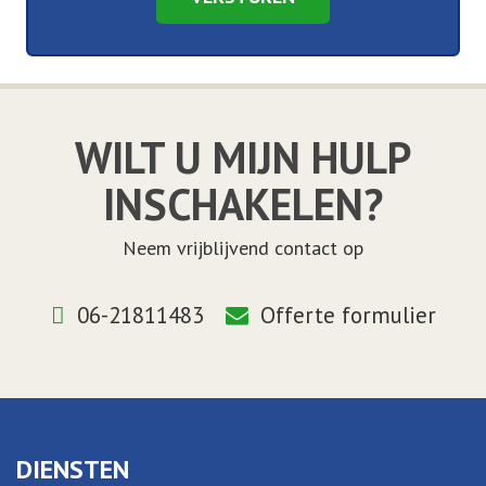
WILT U MIJN HULP
INSCHAKELEN?
Neem vrijblijvend contact op
06-21811483
Offerte formulier
DIENSTEN