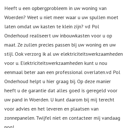
Heeft u een opbergprobleem in uw woning van
Woerden? Weet u niet meer waar u uw spullen moet
laten omdat uw kasten te klein zijn? vd Pol
Onderhoud realiseert uw inbouwkasten voor u op
maat. Ze zullen precies passen bij uw woning en uw
stijl. Ook verzorg ik al uw
elektriciteitswerkzaamheden
voor u. Elektriciteitswerkzaamheden kunt u nou
eenmaal beter aan een professional overlaten.vd Pol
Onderhoud helpt u hier graag bij. Op deze manier
heeft u de garantie dat alles goed is geregeld voor
uw pand in Woerden. U kunt daarom bij mij terecht
voor advies en het leveren en plaatsen van
zonnepanelen
. Twijfel niet en contacteer mij vandaag
nog!