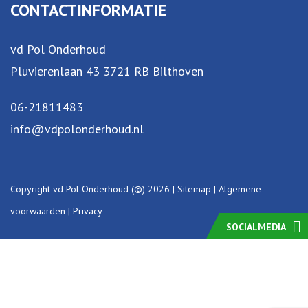
CONTACTINFORMATIE
vd Pol Onderhoud
Pluvierenlaan 43 3721 RB Bilthoven
06-21811483
info@vdpolonderhoud.nl
Copyright vd Pol Onderhoud (©) 2026 |
Sitemap
|
Algemene
voorwaarden
|
Privacy
SOCIALMEDIA