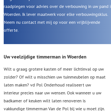
raadplegen voor advies over de verbouwing in uw pand i
Woerden. Ik lever maatwerk voor elke verbouwingsklus.
Neem nu contact met mij op voor een vrijblijvende
offerte.
Uw veelzijdige timmerman in Woerden
Wilt u graag grotere kasten of meer lichtinval op uw
zolder? Of wilt u misschien uw tuinmeubelen op maat
laten maken? vd Pol Onderhoud realiseert uw
interieur precies naar uw wensen. Ook wanneer u uw
badkamer
of
keuken
wilt laten renoveren is
vakkundige
timmerman
Van de Pol bij wie u moet zijn.