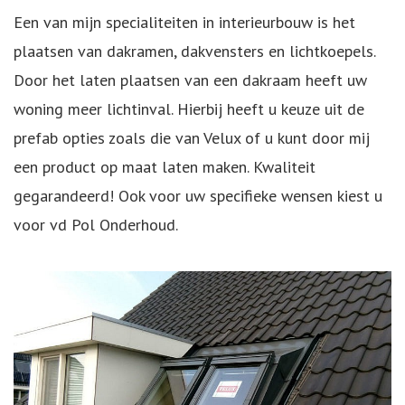
Een van mijn specialiteiten in interieurbouw is het
plaatsen van
dakramen
,
dakvensters
en lichtkoepels.
Door het laten plaatsen van een dakraam heeft uw
woning meer lichtinval. Hierbij heeft u keuze uit de
prefab opties zoals die van Velux of u kunt door mij
een product op maat laten maken. Kwaliteit
gegarandeerd! Ook voor uw specifieke wensen kiest u
voor vd Pol Onderhoud.