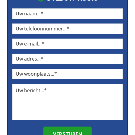
VERSTUREN