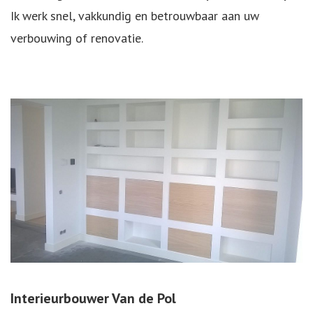
Ik werk snel, vakkundig en betrouwbaar aan uw
verbouwing of renovatie.
Interieurbouwer Van de Pol