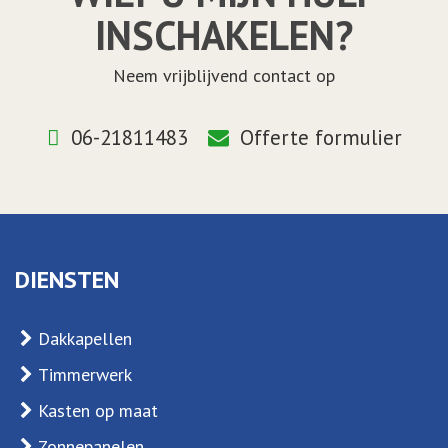
INSCHAKELEN?
Neem vrijblijvend contact op
06-21811483
Offerte formulier
DIENSTEN
Dakkapellen
Timmerwerk
Kasten op maat
Zonnepanelen