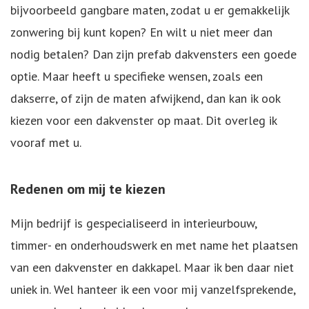
bijvoorbeeld gangbare maten, zodat u er gemakkelijk
zonwering bij kunt kopen? En wilt u niet meer dan
nodig betalen? Dan zijn prefab dakvensters een goede
optie. Maar heeft u specifieke wensen, zoals een
dakserre, of zijn de maten afwijkend, dan kan ik ook
kiezen voor een dakvenster op maat. Dit overleg ik
vooraf met u.
Redenen om mij te kiezen
Mijn bedrijf is gespecialiseerd in interieurbouw,
timmer- en onderhoudswerk en met name het plaatsen
van een dakvenster en dakkapel. Maar ik ben daar niet
uniek in. Wel hanteer ik een voor mij vanzelfsprekende,