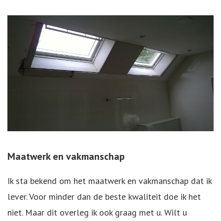
Maatwerk en vakmanschap
Ik sta bekend om het maatwerk en vakmanschap dat ik
lever. Voor minder dan de beste kwaliteit doe ik het
niet. Maar dit overleg ik ook graag met u. Wilt u