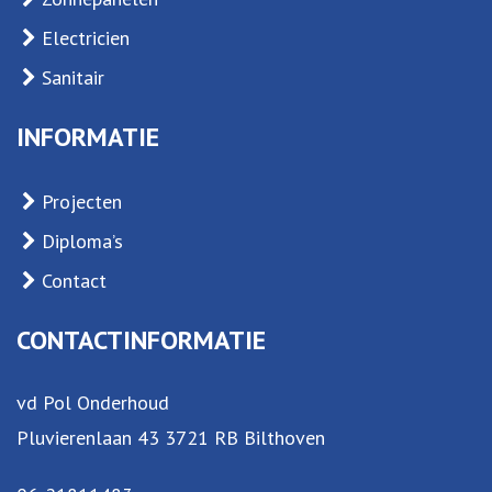
Electricien
Sanitair
INFORMATIE
Projecten
Diploma’s
Contact
CONTACTINFORMATIE
vd Pol Onderhoud
Pluvierenlaan 43 3721 RB Bilthoven