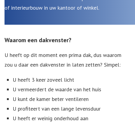
of interieurbouw in uw kantoor of winkel.
Waarom een dakvenster?
U heeft op dit moment een prima dak, dus waarom
zou u daar een dakvenster in laten zetten? Simpel:
U heeft 3 keer zoveel licht
U vermeerdert de waarde van het huis
U kunt de kamer beter ventileren
U profiteert van een lange levensduur
U heeft er weinig onderhoud aan