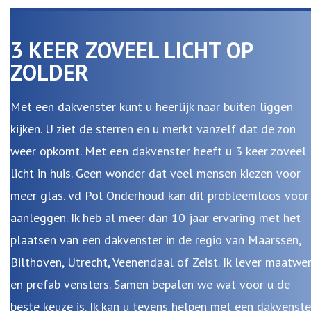
3 KEER ZOVEEL LICHT OP
ZOLDER
Met een dakvenster kunt u heerlijk naar buiten liggen
kijken. U ziet de sterren en u merkt vanzelf dat de zon
weer opkomt. Met een dakvenster heeft u 3 keer zoveel
licht in huis. Geen wonder dat veel mensen kiezen voor
meer glas. vd Pol Onderhoud kan dit probleemloos voor
aanleggen. Ik heb al meer dan 10 jaar ervaring met het
plaatsen van een dakvenster in de regio van Maarssen,
Bilthoven, Utrecht, Veenendaal of Zeist. Ik lever maatwe
en prefab vensters. Samen bepalen we wat voor u de
beste keuze is. Ik kan u tevens helpen met een dakvenste