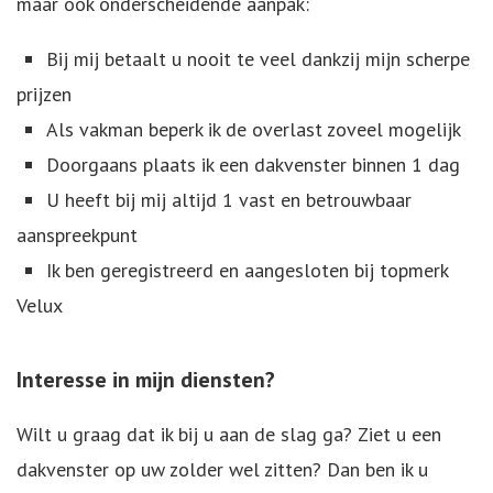
maar ook onderscheidende aanpak:
Bij mij betaalt u nooit te veel dankzij mijn scherpe
prijzen
Als vakman beperk ik de overlast zoveel mogelijk
Doorgaans plaats ik een dakvenster binnen 1 dag
U heeft bij mij altijd 1 vast en betrouwbaar
aanspreekpunt
Ik ben geregistreerd en aangesloten bij topmerk
Velux
Interesse in mijn diensten?
Wilt u graag dat ik bij u aan de slag ga? Ziet u een
dakvenster op uw zolder wel zitten? Dan ben ik u