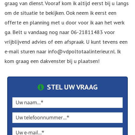
graag van dienst. Vooraf kom ik altijd eerst bij u langs
om de situatie te bekijken. Ook neem ik eerst een
offerte en planning met u door voor ik aan het werk
ga. Belt u vandaag nog naar 06-21811483 voor
vrijblijvend advies of een afspraak. U kunt tevens een
e-mail sturen naar
info@vdpoltotaalinterieur.nl
. Ik
kom graag een dakvenster bij u plaatsen!
STEL UW VRAAG