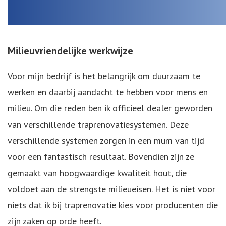
Milieuvriendelijke werkwijze
Voor mijn bedrijf is het belangrijk om duurzaam te
werken en daarbij aandacht te hebben voor mens en
milieu. Om die reden ben ik officieel dealer geworden
van verschillende traprenovatiesystemen. Deze
verschillende systemen zorgen in een mum van tijd
voor een fantastisch resultaat. Bovendien zijn ze
gemaakt van hoogwaardige kwaliteit hout, die
voldoet aan de strengste milieueisen. Het is niet voor
niets dat ik bij traprenovatie kies voor producenten die
zijn zaken op orde heeft.