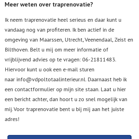
Meer weten over traprenovatie?
Ik neem traprenovatie heel serieus en daar kunt u
vandaag nog van profiteren. Ik ben actief in de
omgeving van Maarssen, Utrecht, Veenendaal, Zeist en
Bilthoven. Belt u mij om meer informatie of
vrijblijvend advies op te vragen: 06-21811483.
Hiervoor kunt u ook een e-mail sturen
naar
info@vdpoltotaalinterieur.nl
. Daarnaast heb ik
een contactformulier op mijn site staan. Laat u hier
een bericht achter, dan hoort u zo snel mogelijk van
mij. Voor traprenovatie bent u bij mij aan het juiste
adres!