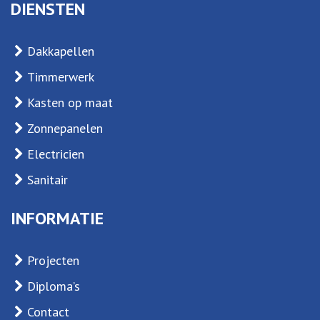
DIENSTEN
Dakkapellen
Timmerwerk
Kasten op maat
Zonnepanelen
Electricien
Sanitair
INFORMATIE
Projecten
Diploma’s
Contact