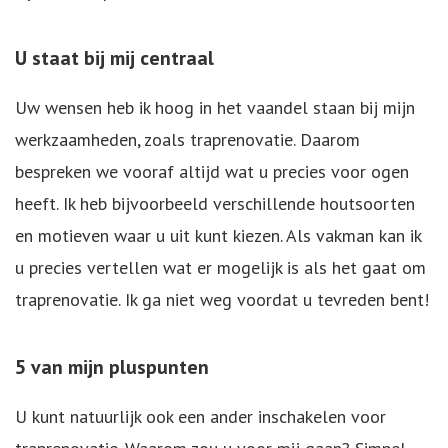
U staat bij mij centraal
Uw wensen heb ik hoog in het vaandel staan bij mijn
werkzaamheden, zoals traprenovatie. Daarom
bespreken we vooraf altijd wat u precies voor ogen
heeft. Ik heb bijvoorbeeld verschillende houtsoorten
en motieven waar u uit kunt kiezen. Als vakman kan ik
u precies vertellen wat er mogelijk is als het gaat om
traprenovatie. Ik ga niet weg voordat u tevreden bent!
5 van mijn pluspunten
U kunt natuurlijk ook een ander inschakelen voor