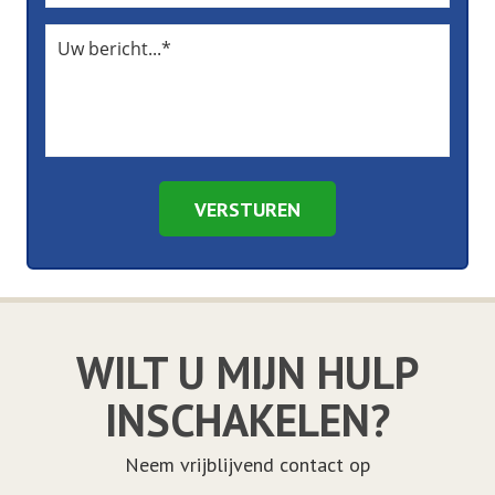
VERSTUREN
WILT U MIJN HULP
INSCHAKELEN?
Neem vrijblijvend contact op