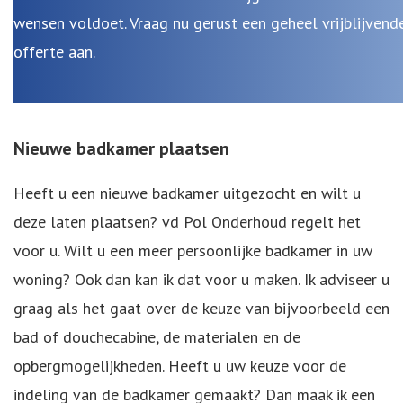
wensen voldoet. Vraag nu gerust een geheel vrijblijvend
offerte aan.
Nieuwe badkamer plaatsen
Heeft u een nieuwe badkamer uitgezocht en wilt u
deze laten plaatsen? vd Pol Onderhoud regelt het
voor u. Wilt u een meer persoonlijke badkamer in uw
woning? Ook dan kan ik dat voor u maken. Ik adviseer u
graag als het gaat over de keuze van bijvoorbeeld een
bad of douchecabine, de materialen en de
opbergmogelijkheden. Heeft u uw keuze voor de
indeling van de badkamer gemaakt? Dan maak ik een