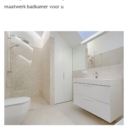
maatwerk badkamer voor u.