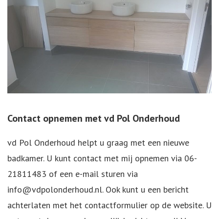
Contact opnemen met vd Pol Onderhoud
vd Pol Onderhoud helpt u graag met een nieuwe
badkamer. U kunt contact met mij opnemen via
06-
21811483
of een e-mail sturen via
info@vdpolonderhoud.nl
. Ook kunt u een bericht
achterlaten met het contactformulier op de website. U