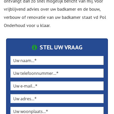
ontvangt dan zo snel mogelijk bericht van mij. Voor
vrijblijvend advies over uw badkamer en de bouw,
verbouw of renovatie van uw badkamer staat vd Pol
Onderhoud voor u klaar.
STEL UW VRAAG