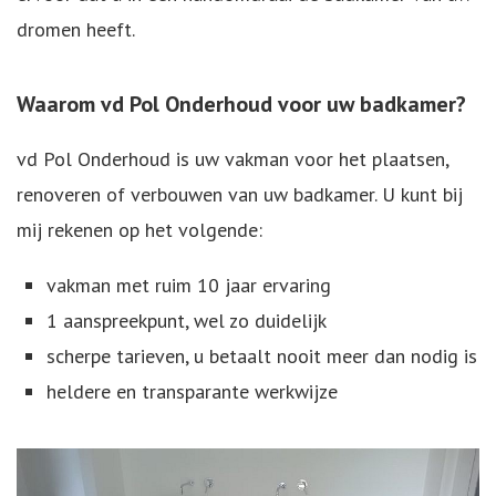
dromen heeft.
Waarom vd Pol Onderhoud voor uw badkamer?
vd Pol Onderhoud is uw vakman voor het plaatsen,
renoveren of verbouwen van uw badkamer. U kunt bij
mij rekenen op het volgende:
vakman met ruim 10 jaar ervaring
1 aanspreekpunt, wel zo duidelijk
scherpe tarieven, u betaalt nooit meer dan nodig is
heldere en transparante werkwijze