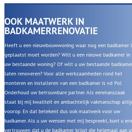
OOK MAATWERK IN
BADKAMERRENOVATIE
Heeft u een nieuwbouwwoning waar nog een badkamer i
geplaatst moet worden? Wilt u een nieuwe badkamer in
uw bestaande woning? Of wilt u uw bestaande badkame
laten renoveren? Voor alle werkzaamheden rond het
monteren en installeren van een badkamer is vd Pol
Onderhoud uw betrouwbare partner. Als eenmanszaak
staat bij mij kwaliteit en ambachtelijk vakmanschap altij
voorop. En dat betekent dus ook maatwerk voor uw
badkamer. Als u uw wensen met mij bespreekt, kunt u er
vertrouwen dat u de badkamer krijgt die helemaal aan 