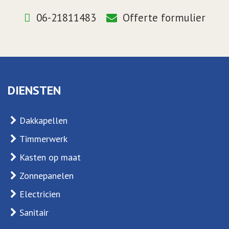
06-21811483
Offerte formulier
DIENSTEN
Dakkapellen
Timmerwerk
Kasten op maat
Zonnepanelen
Electricien
Sanitair