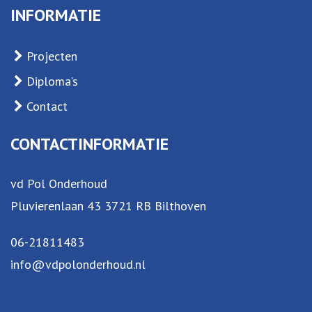
INFORMATIE
Projecten
Diploma’s
Contact
CONTACTINFORMATIE
vd Pol Onderhoud
Pluvierenlaan 43 3721 RB Bilthoven
06-21811483
info@vdpolonderhoud.nl