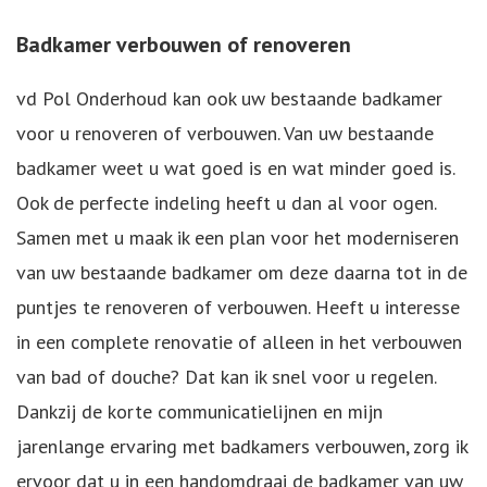
Badkamer verbouwen of renoveren
vd Pol Onderhoud kan ook uw bestaande badkamer
voor u renoveren of verbouwen. Van uw bestaande
badkamer weet u wat goed is en wat minder goed is.
Ook de perfecte indeling heeft u dan al voor ogen.
Samen met u maak ik een plan voor het moderniseren
van uw bestaande badkamer om deze daarna tot in de
puntjes te renoveren of verbouwen. Heeft u interesse
in een complete renovatie of alleen in het verbouwen
van bad of douche? Dat kan ik snel voor u regelen.
Dankzij de korte communicatielijnen en mijn
jarenlange ervaring met badkamers verbouwen, zorg ik
ervoor dat u in een handomdraai de badkamer van uw