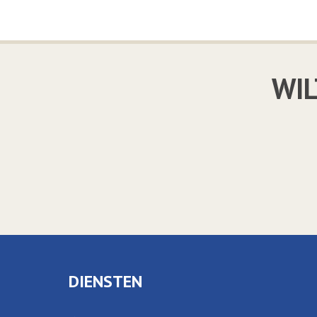
WIL
DIENSTEN