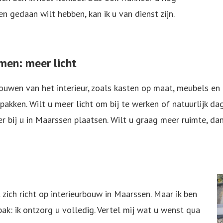
gedaan wilt hebben, kan ik u van dienst zijn.
men: meer licht
ouwen van het interieur, zoals kasten op maat, meubels en e
npakken. Wilt u meer licht om bij te werken of natuurlijk d
bij u in Maarssen plaatsen. Wilt u graag meer ruimte, dan
 zich richt op interieurbouw in Maarssen. Maar ik ben
ak: ik ontzorg u volledig. Vertel mij wat u wenst qua