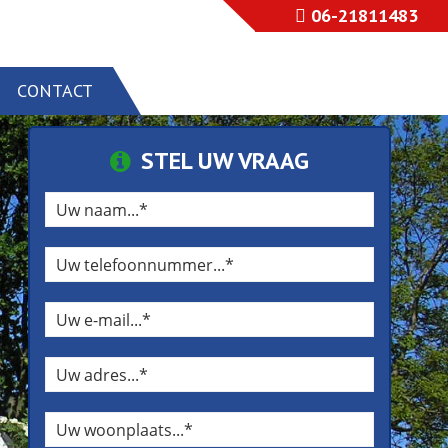
06-21811483
CONTACT
STEL UW VRAAG