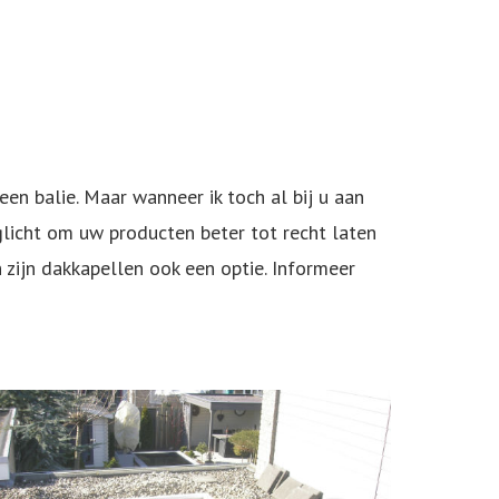
en balie. Maar wanneer ik toch al bij u aan
aglicht om uw producten beter tot recht laten
 zijn dakkapellen ook een optie. Informeer