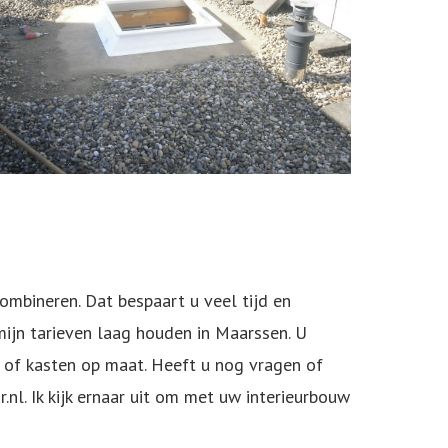
ombineren. Dat bespaart u veel tijd en
mijn tarieven laag houden in Maarssen. U
 of kasten op maat. Heeft u nog vragen of
r.nl
. Ik kijk ernaar uit om met uw interieurbouw