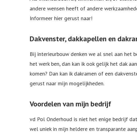
andere wensen heeft of andere werkzaamheden 
Informeer hier gerust naar!
Dakvenster, dakkapellen en dakra
Bij interieurbouw denken we al snel aan het b
het werk ben, dan kan ik ook gelijk het dak aa
komen? Dan kan ik dakramen of een dakvenster 
gerust naar mijn mogelijkheden.
Voordelen van mijn bedrijf
vd Pol Onderhoud is niet het enige bedrijf dat
wel uniek in mijn heldere en transparante aanp