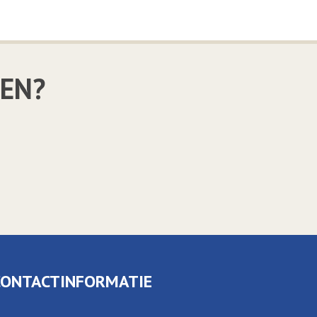
LEN?
CONTACTINFORMATIE