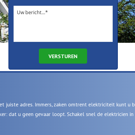
VERSTUREN
 juiste adres. Immers, zaken omtrent elektriciteit kunt u 
er: dat u geen gevaar loopt. Schakel snel de elektricien i