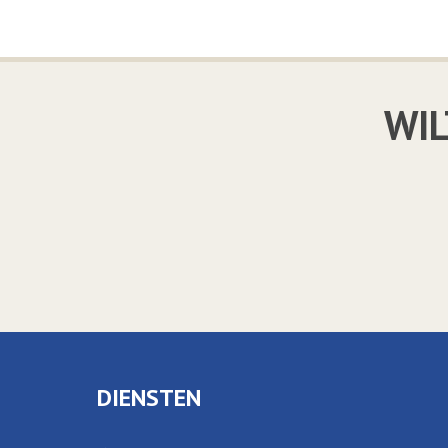
WIL
DIENSTEN