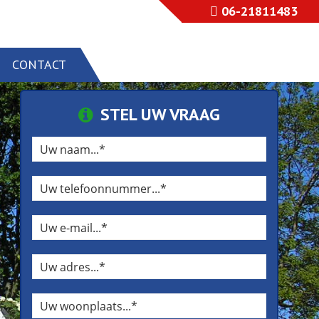
06-21811483
CONTACT
STEL UW VRAAG