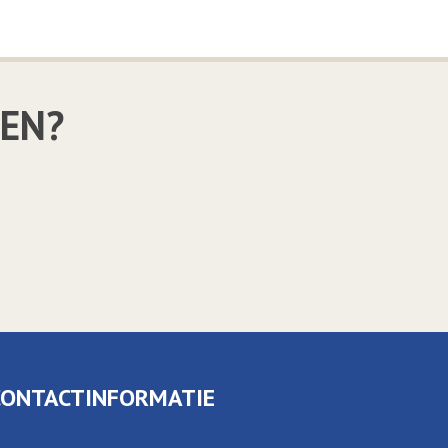
LEN?
CONTACTINFORMATIE