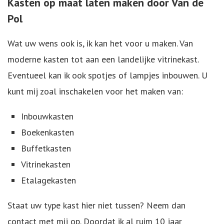
Kasten op maat laten maken door Van de
Pol
Wat uw wens ook is, ik kan het voor u maken. Van
moderne kasten tot aan een landelijke vitrinekast.
Eventueel kan ik ook spotjes of lampjes inbouwen. U
kunt mij zoal inschakelen voor het maken van:
Inbouwkasten
Boekenkasten
Buffetkasten
Vitrinekasten
Etalagekasten
Staat uw type kast hier niet tussen? Neem dan
contact met mij op. Doordat ik al ruim 10 jaar