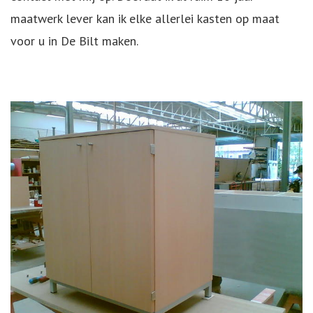
maatwerk lever kan ik elke allerlei kasten op maat
voor u in De Bilt maken.