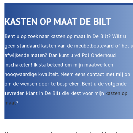
KASTEN OP MAAT DE BILT
Bent u op zoek naar kasten op maat in De Bilt? Wilt u
geen standaard kasten van de meubelboulevard of het 
afwijkende maten? Dan kunt u vd Pol Onderhoud
inschakelen! Ik sta bekend om mijn maatwerk en
hoogwaardige kwaliteit. Neem eens contact met mij op
om de wensen door te bespreken. Bent u de volgende
tevreden klant in De Bilt die kiest voor mijn
kasten op
maat
?