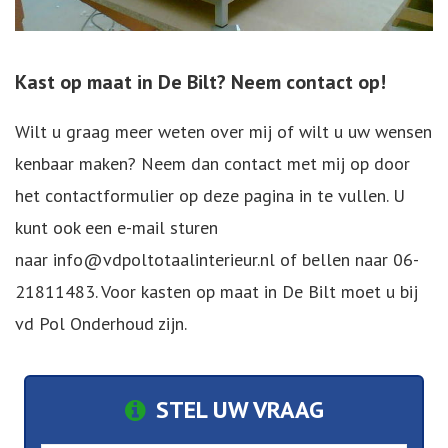
Kast op maat in De Bilt? Neem contact op!
Wilt u graag meer weten over mij of wilt u uw wensen
kenbaar maken? Neem dan contact met mij op door
het contactformulier op deze pagina in te vullen. U
kunt ook een e-mail sturen
naar
info@vdpoltotaalinterieur.nl
of bellen naar
06-
21811483
. Voor kasten op maat in De Bilt moet u bij
vd Pol Onderhoud zijn.
STEL UW VRAAG