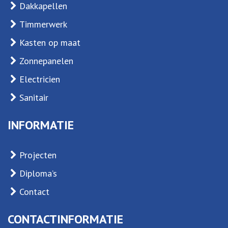
Dakkapellen
Timmerwerk
Kasten op maat
Zonnepanelen
Electricien
Sanitair
INFORMATIE
Projecten
Diploma’s
Contact
CONTACTINFORMATIE