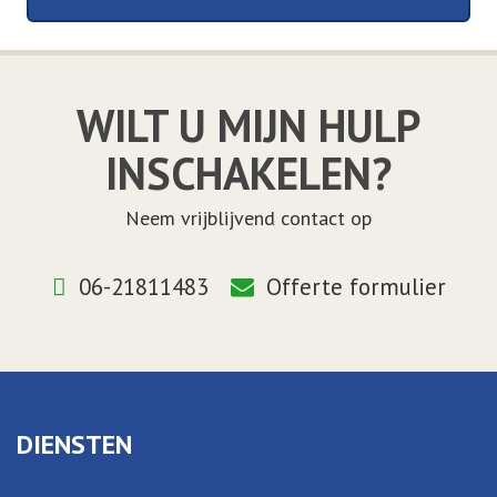
WILT U MIJN HULP
INSCHAKELEN?
Neem vrijblijvend contact op
06-21811483
Offerte formulier
DIENSTEN