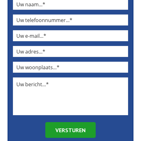
VERSTUREN