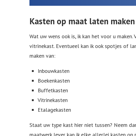
Kasten op maat laten maken 
Wat uw wens ook is, ik kan het voor u maken.
vitrinekast. Eventueel kan ik ook spotjes of l
maken van:
Inbouwkasten
Boekenkasten
Buffetkasten
Vitrinekasten
Etalagekasten
Staat uw type kast hier niet tussen? Neem dan
maatwerk lever kan ik elke allerlei kasten op