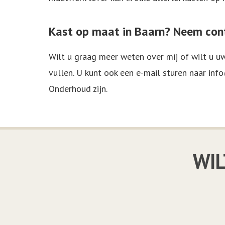
Kast op maat in Baarn? Neem con
Wilt u graag meer weten over mij of wilt u 
vullen. U kunt ook een e-mail sturen naar
info
Onderhoud zijn.
WIL