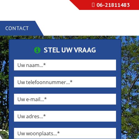
06-21811483
CONTACT
STEL UW VRAAG