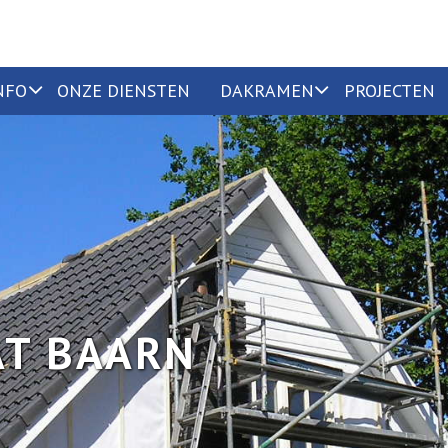
NFO
ONZE DIENSTEN
DAKRAMEN
PROJECTEN
AT BAARN