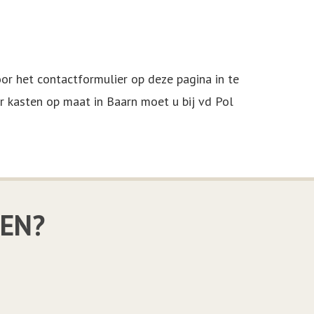
r het contactformulier op deze pagina in te
or kasten op maat in Baarn moet u bij vd Pol
LEN?