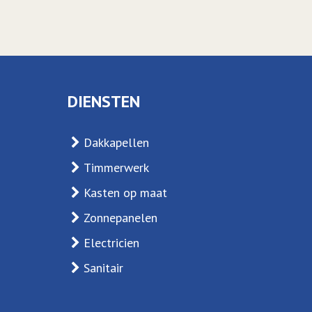
DIENSTEN
Dakkapellen
Timmerwerk
Kasten op maat
Zonnepanelen
Electricien
Sanitair