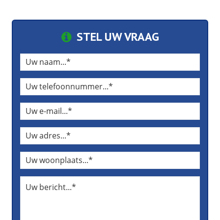
STEL UW VRAAG