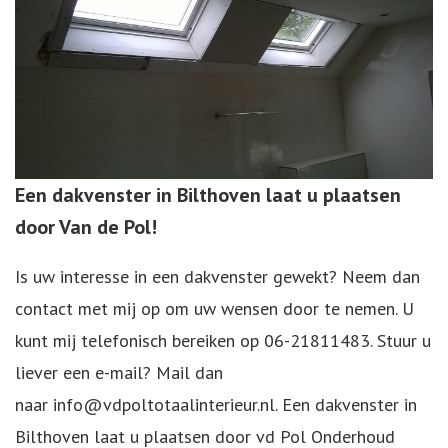
Een dakvenster in Bilthoven laat u plaatsen
door Van de Pol!
Is uw interesse in een dakvenster gewekt? Neem dan
contact met mij op om uw wensen door te nemen. U
kunt mij telefonisch bereiken op
06-21811483
. Stuur u
liever een e-mail? Mail dan
naar
info@vdpoltotaalinterieur.nl
. Een dakvenster in
Bilthoven laat u plaatsen door vd Pol Onderhoud