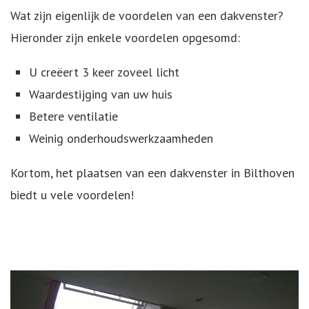
Wat zijn eigenlijk de voordelen van een dakvenster?
Hieronder zijn enkele voordelen opgesomd:
U creëert 3 keer zoveel licht
Waardestijging van uw huis
Betere ventilatie
Weinig onderhoudswerkzaamheden
Kortom, het plaatsen van een dakvenster in Bilthoven
biedt u vele voordelen!