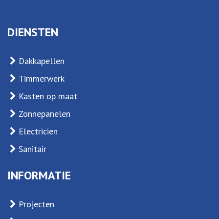
DIENSTEN
Dakkapellen
Timmerwerk
Kasten op maat
Zonnepanelen
Electricien
Sanitair
INFORMATIE
Projecten