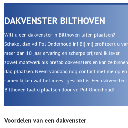
DAKVENSTER BILTHOVEN
Wilt u een dakvenster in Bilthoven laten plaatsen?
Schakel dan vd Pol Onderhoud in! Bij mij profiteert u va
meer dan 10 jaar ervaring en scherpe prijzen! Ik lever
zowel maatwerk als prefab dakvensters en kan ze binnen
dag plaatsen. Neem vandaag nog contact met me op en
samen kijken wat het meest geschikt is. Een dakvenster i
Bilthoven laat u plaatsen door vd Pol Onderhoud!
Voordelen van een dakvenster